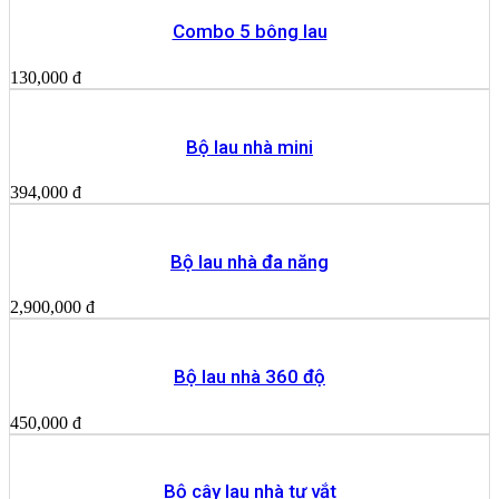
Combo 5 bông lau
130,000
đ
Bộ lau nhà mini
394,000
đ
Bộ lau nhà đa năng
2,900,000
đ
Bộ lau nhà 360 độ
450,000
đ
Bộ cây lau nhà tự vắt