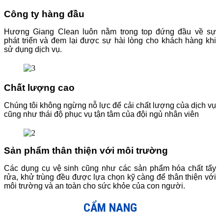
Công ty hàng đầu
Hương Giang Clean luôn nằm trong top đứng đầu về sự
phát triển và đem lại được sự hài lòng cho khách hàng khi
sử dụng dịch vụ.
Chất lượng cao
Chúng tôi không ngừng nỗ lực để cải chất lượng của dịch vụ
cũng như thái độ phục vụ tận tâm của đội ngủ nhân viên
Sản phẩm thân thiện với môi trường
Các dụng cụ vệ sinh cũng như các sản phẩm hóa chất tẩy
rửa, khử trùng đều được lựa chọn kỹ càng để thân thiện với
môi trường và an toàn cho sức khỏe của con người.
CẨM NANG