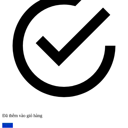
Đã thêm vào giỏ hàng
Scroll