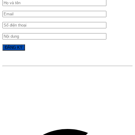
GOOGLE