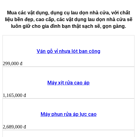
Mua các vật dụng, dụng cụ lau dọn nhà cửa, với chất
liệu bền đẹp, cao cấp, các vật dụng lau dọn nhà cửa sẽ
luôn giữ cho gia đình bạn thật sạch sẽ, gọn gàng.
Ván gỗ vỉ nhựa lót ban công
299,000
đ
Máy xịt rửa cao áp
1,165,000
đ
Máy phun rửa áp lực cao
2,689,000
đ