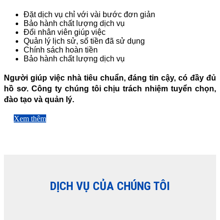
Đặt dịch vụ chỉ với vài bước đơn giản
Bảo hành chất lượng dịch vụ
Đổi nhân viên giúp việc
Quản lý lịch sử, số tiền đã sử dụng
Chính sách hoàn tiền
Bảo hành chất lượng dịch vụ
Người giúp việc nhà tiêu chuẩn, đáng tin cậy, có đầy đủ
hồ sơ. Công ty chúng tôi chịu trách nhiệm tuyển chọn,
đào tạo và quản lý.
Xem thêm
DỊCH VỤ CỦA CHÚNG TÔI