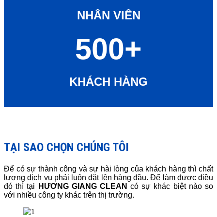
NHÂN VIÊN
500+
KHÁCH HÀNG
TẠI SAO CHỌN CHÚNG TÔI
Để có sự thành công và sự hài lòng của khách hàng thì chất
lượng dịch vụ phải luôn đặt lên hàng đầu. Để làm được điều
đó thì tại
HƯƠNG GIANG CLEAN
có sự khác biệt nào so
với nhiều công ty khác trên thị trường.